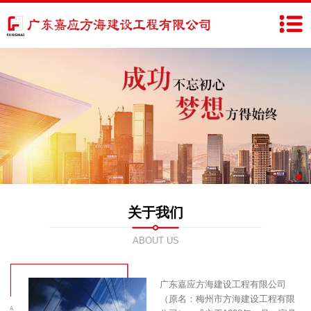
关于我们
ABOUT US
广东嘉应方海建设工程有限公司
（原名：梅州市方海建设工程有限