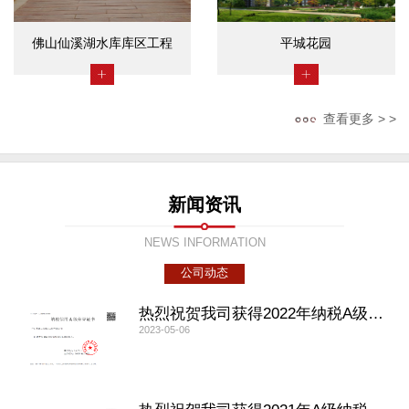
佛山仙溪湖水库库区工程
平城花园
查看更多 > >
新闻资讯
NEWS INFORMATION
公司动态
热烈祝贺我司获得2022年纳税A级荣誉
2023-05-06