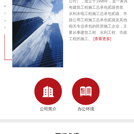
公司），成立于1998年，是一家具
有建筑工程施工总承包贰级资质、
水利水电工程施工总承包贰级、市
政公用工程施工总承包贰级及其他
相关专业承包的民营施工企业，主
要从事建筑工程、水利工程、市政
工程的施工。
[查看更多]
公司简介
办公环境